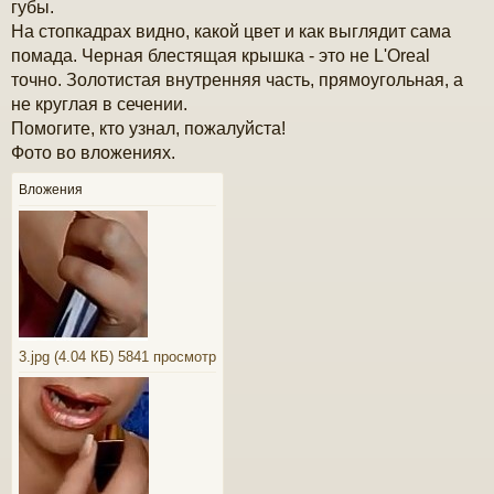
губы.
е
На стопкадрах видно, какой цвет и как выглядит сама
помада. Черная блестящая крышка - это не L'Oreal
точно. Золотистая внутренняя часть, прямоугольная, а
не круглая в сечении.
Помогите, кто узнал, пожалуйста!
Фото во вложениях.
Вложения
3.jpg (4.04 КБ) 5841 просмотр