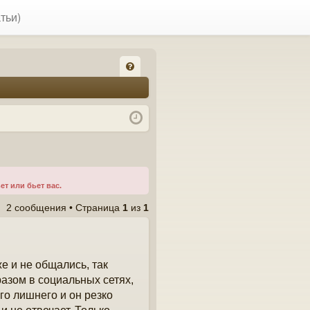
тьи)
FA
Q
т или бьет вас.
2 сообщения • Страница
1
из
1
е и не общались, так
азом в социальных сетях,
его лишнего и он резко