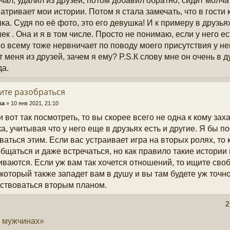
чал, удалил из друзей, потом добавил обратно, сидит молча 
атривает мои истории. Потом я стала замечать, что в гости
ка. Судя по её фото, это его девушка! И к примеру в друзьях
ек . Она и я в том числе. Просто не понимаю, если у него е
по всему тоже нервничает по поводу моего присутствия у не
т меня из друзей, зачем я ему? P.S.К слову мне он очень в д
да.
ите разобраться
ka
»
10 янв 2021, 21:10
и вот так посмотреть, то вы скорее всего не одна к кому за
а, учитывая что у него еще в друзьях есть и другие. Я бы п
ваться этим. Если вас устраивает игра на вторых ролях, то
общаться и даже встречаться, но как правило такие истори
иваются. Если уж вам так хочется отношений, то ищите сво
 который также западет вам в душу и вы там будете уж точно
ствоваться вторым планом.
2
о мужчинах»