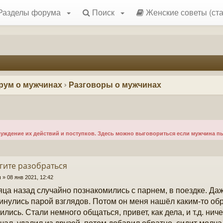
Разделы форума
Поиск
Женские советы (ста
рум о мужчинах
Разговоры о мужчинах
уждение их действий и поступков. Здесь можно выговориться если мужчина пье
ите разобраться
и
»
08 янв 2021, 12:42
яца назад случайно познакомились с парнем, в поездке. Даж
инулись парой взглядов. Потом он меня нашёл каким-то обр
ились. Стали немного общаться, привет, как дела, и т.д. нич