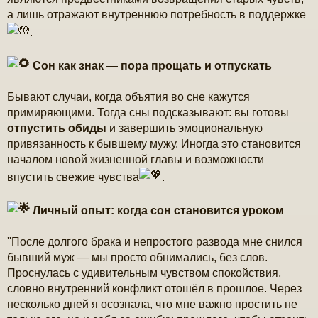
а лишь отражают внутреннюю потребность в поддержке
.
Сон как знак — пора прощать и отпускать
Бывают случаи, когда объятия во сне кажутся
примиряющими. Тогда сны подсказывают: вы готовы
отпустить обиды
и завершить эмоциональную
привязанность к бывшему мужу. Иногда это становится
началом новой жизненной главы и возможности
впустить свежие чувства
.
Личный опыт: когда сон становится уроком
''После долгого брака и непростого развода мне снился
бывший муж — мы просто обнимались, без слов.
Проснулась с удивительным чувством спокойствия,
словно внутренний конфликт отошёл в прошлое. Через
несколько дней я осознала, что мне важно простить не