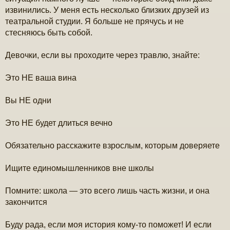
извинились. У меня есть несколько близких друзей из
театральной студии. Я больше не прячусь и не
стесняюсь быть собой.
Девочки, если вы проходите через травлю, знайте:
Это НЕ ваша вина
Вы НЕ одни
Это НЕ будет длиться вечно
Обязательно расскажите взрослым, которым доверяете
Ищите единомышленников вне школы
Помните: школа — это всего лишь часть жизни, и она
закончится
Буду рада, если моя история кому-то поможет! И если