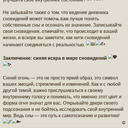
Не забывайте также о том, что ведение дневника
сновидений может помочь вам лучше понять
собственные сны и осознать их значение. Записывайте
свои сновидения, отмечайте, что происходит в вашей
жизни, и вскоре вы заметите, как нити сновидений
начинают соединяться с реальностью.
Заключение: синяя искра в мире сновидений
Синий огонь — это не просто яркий образ, это символ
ваших эмоций, стремлений и изменений. Как и с любой
другой темой, важно прислушиваться к своему
внутреннему голосу и понимать, что именно этот цвет и
форма огня значат для вас. Открывайте двери своего
подсознания и не бойтесь исследовать свой внутренний
мир. Ведь сны — это путь к самопознанию и развитию!