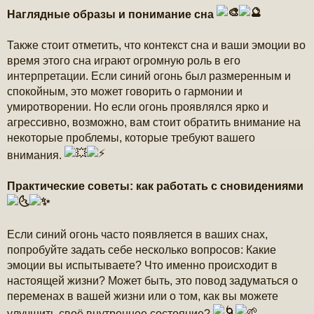
Наглядные образы и понимание сна
Также стоит отметить, что контекст сна и ваши эмоции во
время этого сна играют огромную роль в его
интерпретации. Если синий огонь был размеренным и
спокойным, это может говорить о гармонии и
умиротворении. Но если огонь проявлялся ярко и
агрессивно, возможно, вам стоит обратить внимание на
некоторые проблемы, которые требуют вашего
внимания.
Практические советы: как работать с сновидениями
Если синий огонь часто появляется в ваших снах,
попробуйте задать себе несколько вопросов: Какие
эмоции вы испытываете? Что именно происходит в
настоящей жизни? Может быть, это повод задуматься о
переменах в вашей жизни или о том, как вы можете
улучшить своё внутреннее состояние?