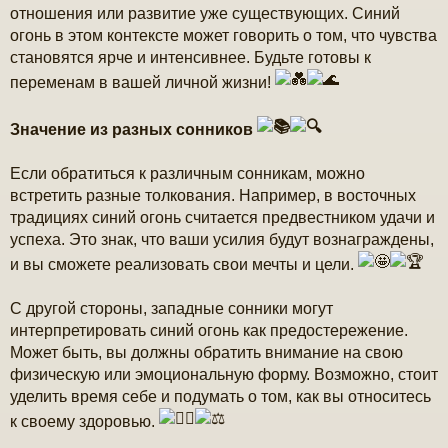
отношения или развитие уже существующих. Синий
огонь в этом контексте может говорить о том, что чувства
становятся ярче и интенсивнее. Будьте готовы к
переменам в вашей личной жизни!
Значение из разных сонников
Если обратиться к различным сонникам, можно
встретить разные толкования. Например, в восточных
традициях синий огонь считается предвестником удачи и
успеха. Это знак, что ваши усилия будут вознаграждены,
и вы сможете реализовать свои мечты и цели.
С другой стороны, западные сонники могут
интерпретировать синий огонь как предостережение.
Может быть, вы должны обратить внимание на свою
физическую или эмоциональную форму. Возможно, стоит
уделить время себе и подумать о том, как вы относитесь
к своему здоровью.