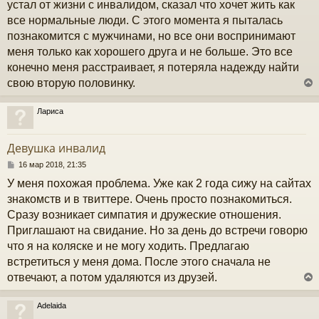
устал от жизни с инвалидом, сказал что хочет жить как
е
все нормальные люди. С этого момента я пыталась
познакомится с мужчинами, но все они воспринимают
меня только как хорошего друга и не больше. Это все
конечно меня расстраивает, я потеряла надежду найти
свою вторую половинку.
Лариса
у
т
Девушка инвалид
ь
с
С
16 мар 2018, 21:35
о
У меня похожая проблема. Уже как 2 года сижу на сайтах
к
о
б
знакомств и в твиттере. Очень просто познакомиться.
щ
Сразу возникает симпатия и дружеские отношения.
е
ч
н
Приглашают на свидание. Но за день до встречи говорю
и
что я на коляске и не могу ходить. Предлагаю
е
у
встретиться у меня дома. После этого сначала не
отвечают, а потом удаляются из друзей.
Adelaida