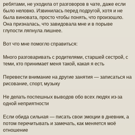
ребятами, не уходила от разговоров в чате, даже если
было неловко. Извинилась перед подругой, хотя и не
была виновата, просто чтобы понять, что произошло.
Она призналась, что завидовала мне и в порыве
глупости ляпнула лишнее.
Вот что мне помогло справиться:
Много разговаривать с родителями, старшей сестрой, с
теми, кто принимает меня такой, какая я есть
Перевести внимание на другие занятия — записаться на
рисование, спорт, музыку
Не делать поспешных выводов обо всех людях из-за
одной неприятности
Если обида сильная — писать свои эмоции в дневник, а
потом перечитывать и замечать, как меняется моё
отношение