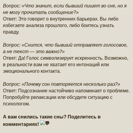
Вопрос: «Что значит, если бывший пишет во сне, но я
не могу прочитать сообщение?»
Ответ: Это говорит о внутренних барьерах. Вы либо
избегаете анализа прошлого, либо боитесь узнать
правду.
Вопрос: «Снится, что бывший отправляет голосовое,
а не текст — это важно?»
Ответ: Да! Голос символизирует искренность. Возможно,
в реальности вам не хватает его интонаций или
эмоционального контакта.
Вопрос: «Почему сон повторяется несколько раз?»
Ответ: Подсознание настойчиво напоминает о проблеме.
Попробуйте релаксации или обсудите ситуацию с
психологом.
А вам снились такие сны? Поделитесь в
комментариях!