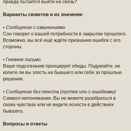
правда пытается выйти на связь?
Варианты сюжетов и их значение
• Сообщение с извинениями
Сон говорит о вашей потребности в закрытии прошлого.
Возможно, вы всё ещё ждёте признания ошибок с его
стороны.
• Гневное письмо
Ваше подсознание проецирует обиды. Подумайте, не
копите ли вы злость на бывшего или себя за прошлые
решения.
• Сообщение без текста (пустое или с ошибками)
Символ непонимания. Вы не можете разобраться в
своих чувствах или не видите ясности в действиях
бывшего.
Вопросы и ответы