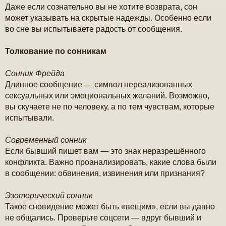
Даже если сознательно вы не хотите возврата, сон
может указывать на скрытые надежды. Особенно если
во сне вы испытываете радость от сообщения.
Толкование по сонникам
Сонник Фрейда
Длинное сообщение — символ нереализованных
сексуальных или эмоциональных желаний. Возможно,
вы скучаете не по человеку, а по тем чувствам, которые
испытывали.
Современный сонник
Если бывший пишет вам — это знак неразрешённого
конфликта. Важно проанализировать, какие слова были
в сообщении: обвинения, извинения или признания?
Эзотерический сонник
Такое сновидение может быть «вещим», если вы давно
не общались. Проверьте соцсети — вдруг бывший и