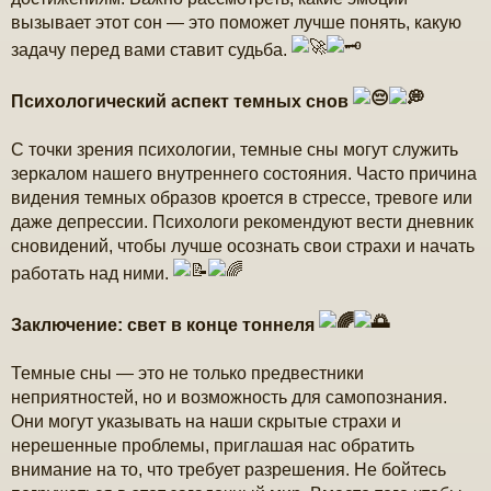
вызывает этот сон — это поможет лучше понять, какую
задачу перед вами ставит судьба.
Психологический аспект темных снов
С точки зрения психологии, темные сны могут служить
зеркалом нашего внутреннего состояния. Часто причина
видения темных образов кроется в стрессе, тревоге или
даже депрессии. Психологи рекомендуют вести дневник
сновидений, чтобы лучше осознать свои страхи и начать
работать над ними.
Заключение: свет в конце тоннеля
Темные сны — это не только предвестники
неприятностей, но и возможность для самопознания.
Они могут указывать на наши скрытые страхи и
нерешенные проблемы, приглашая нас обратить
внимание на то, что требует разрешения. Не бойтесь