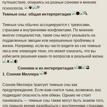
путешествие, опираясь на разные сонники и мнение
е
психологов.
Темные сны: общая интерпретация
Темные сны обычно ассоциируются с тревогами,
страхами и внутренними конфликтами. По мнению
многих специалистов, такие сны могут указывать на
подавленные эмоции или нерешенные проблемы в
жизни. Например, если вы часто видите во сне темные
леса или зловещие тени, это может означать, что вы
избегаете решения каких-то вопросов в реальной жизни.
Сонники и их интерпретация
1. Сонник Миллера
Сонник Миллера трактует темные сны как
предупреждение. Если вам снится тьма, возможно, вас
поджидает опасность или обман. Однако не стоит
паниковать — темные сны также могут быть знаком того,
что пришло время разобраться с внутренними страхами.