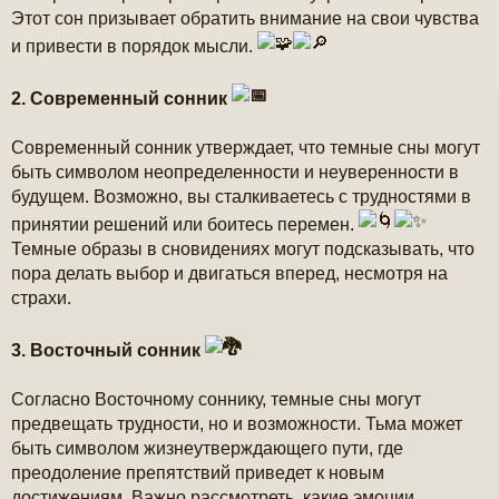
Этот сон призывает обратить внимание на свои чувства
и привести в порядок мысли.
2. Современный сонник
Современный сонник утверждает, что темные сны могут
быть символом неопределенности и неуверенности в
будущем. Возможно, вы сталкиваетесь с трудностями в
принятии решений или боитесь перемен.
Темные образы в сновидениях могут подсказывать, что
пора делать выбор и двигаться вперед, несмотря на
страхи.
3. Восточный сонник
Согласно Восточному соннику, темные сны могут
предвещать трудности, но и возможности. Тьма может
быть символом жизнеутверждающего пути, где
преодоление препятствий приведет к новым
достижениям. Важно рассмотреть, какие эмоции