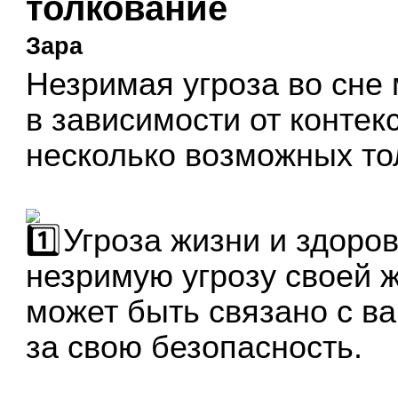
толкование
Зара
Незримая угроза во сне
в зависимости от контекс
несколько возможных то
Угроза жизни и здоров
незримую угрозу своей ж
может быть связано с в
за свою безопасность.