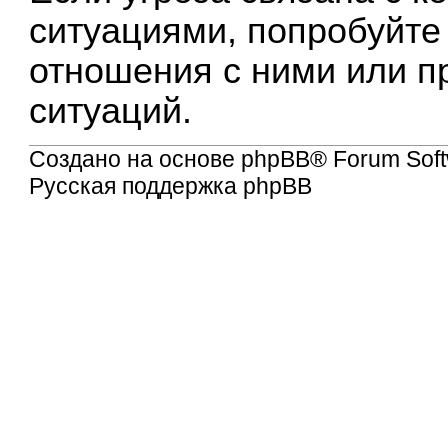
ситуациями, попробуйте
отношения с ними или п
ситуаций.
Создано на основе
phpBB
® Forum Soft
Русская поддержка phpBB