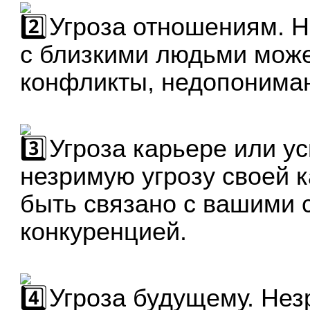
Угроза отношениям. Н
с близкими людьми може
конфликты, недопонима
Угроза карьере или ус
незримую угрозу своей к
быть связано с вашими 
конкуренцией.
Угроза будущему. Нез