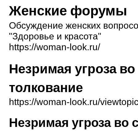
Женские форумы
Обсуждение женских вопросо
"Здоровье и красота"
https://woman-look.ru/
Незримая угроза во 
толкование
https://woman-look.ru/viewtop
Незримая угроза во с