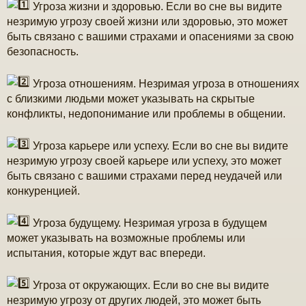
Угроза жизни и здоровью. Если во сне вы видите
е
незримую угрозу своей жизни или здоровью, это может
быть связано с вашими страхами и опасениями за свою
безопасность.
Угроза отношениям. Незримая угроза в отношениях
с близкими людьми может указывать на скрытые
конфликты, недопонимание или проблемы в общении.
Угроза карьере или успеху. Если во сне вы видите
незримую угрозу своей карьере или успеху, это может
быть связано с вашими страхами перед неудачей или
конкуренцией.
Угроза будущему. Незримая угроза в будущем
может указывать на возможные проблемы или
испытания, которые ждут вас впереди.
Угроза от окружающих. Если во сне вы видите
незримую угрозу от других людей, это может быть