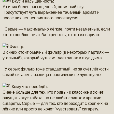
Вкус и насыщенность:
У синих более насыщенный, но мягкий вкус.
Присутствует чуть выраженнее табачный аромат и
после них нет неприятного послевкусия
. Серые — максимально лёгкие, почти незаметные, если
кто-то вообще не любит крепость, то это их вариант.
Фильтр:
В синих стоит обычный фильтр (в некоторых партиях —
угольный), который чуть смягчает запах и вкус дыма
. У серых фильтр тоже стандартный, но за счёт лёгкости
самой сигареты разница практически не чувствуется.
Кому что подойдёт:
Синие больше для тех, кто привык к классике и хочет
ощущать вкус табака, но не любит слишком крепкие
сигареты. Серые — для тех, кто переходит с крепких на
лёгкие или просто не хочет "чувствовать" сигарету.