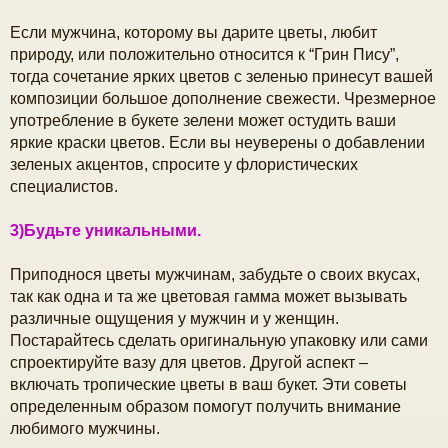
Если мужчина, которому вы дарите цветы, любит
природу, или положительно относится к “Грин Пису”,
тогда сочетание ярких цветов с зеленью принесут вашей
композиции большое дополнение свежести. Чрезмерное
употребление в букете зелени может остудить ваши
яркие краски цветов. Если вы неуверены о добавлении
зеленых акцентов, спросите у флористических
специалистов.
3)Будьте уникальными.
Приподнося цветы мужчинам, забудьте о своих вкусах,
так как одна и та же цветовая гамма может вызывать
различные ощущения у мужчин и у женщин.
Постарайтесь сделать оригинальную упаковку или сами
спроектируйте вазу для цветов. Другой аспект –
включать тропические цветы в ваш букет. Эти советы
определенным образом помогут получить внимание
любимого мужчины.