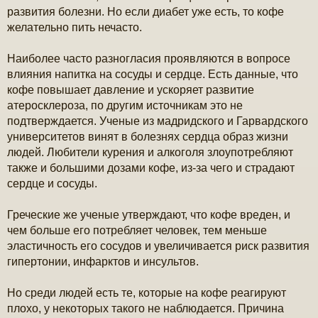
развития болезни. Но если диабет уже есть, то кофе
желательно пить нечасто.
Наиболее часто разногласия проявляются в вопросе
влияния напитка на сосуды и сердце. Есть данные, что
кофе повышает давление и ускоряет развитие
атеросклероза, по другим источникам это не
подтверждается. Ученые из мадридского и Гарвардского
университетов винят в болезнях сердца образ жизни
людей. Любители курения и алкоголя злоупотребляют
также и большими дозами кофе, из-за чего и страдают
сердце и сосуды.
Греческие же ученые утверждают, что кофе вреден, и
чем больше его потребляет человек, тем меньше
эластичность его сосудов и увеличивается риск развития
гипертонии, инфарктов и инсультов.
Но среди людей есть те, которые на кофе реагируют
плохо, у некоторых такого не наблюдается. Причина